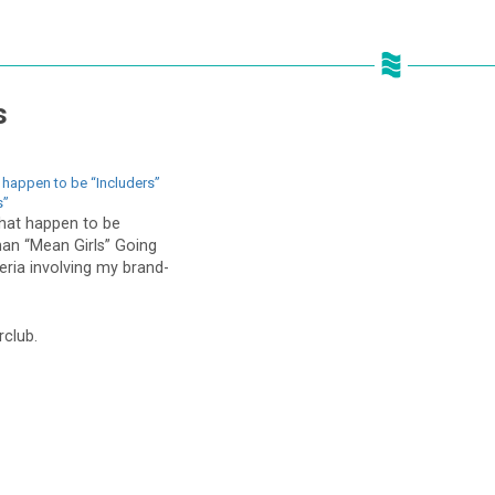
s
t happen to be “Includers”
s”
That happen to be
han “Mean Girls” Going
eria involving my brand-
rclub.