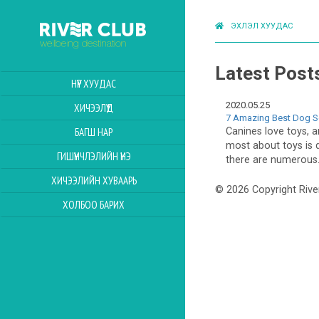
ЭХЛЭЛ ХУУДАС
Latest Post
НҮҮР ХУУДАС
2020.05.25
ХИЧЭЭЛҮҮД
7 Amazing Best Dog S
Canines love toys, a
БАГШ НАР
most about toys is de
ГИШҮҮНЧЛЭЛИЙН ҮНЭ
there are numerous.
ХИЧЭЭЛИЙН ХУВААРЬ
© 2026 Copyright Rive
ХОЛБОО БАРИХ