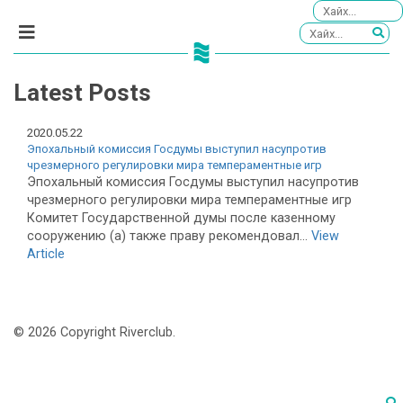
Latest Posts
2020.05.22
Эпохальный комиссия Госдумы выступил насупротив
чрезмерного регулировки мира темпераментные игр
Эпохальный комиссия Госдумы выступил насупротив
чрезмерного регулировки мира темпераментные игр
Комитет Государственной думы после казенному
сооружению (а) также праву рекомендовал...
View
Article
© 2026 Copyright Riverclub.